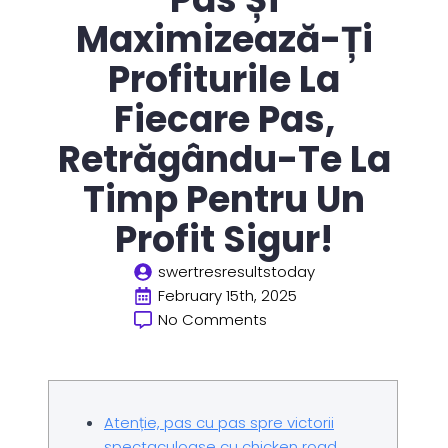
Maximizează-Ți
Profiturile La
Fiecare Pas,
Retrăgându-Te La
Timp Pentru Un
Profit Sigur!
swertresresultstoday
February 15th, 2025
No Comments
Atenție, pas cu pas spre victorii
spectaculoase cu chicken road