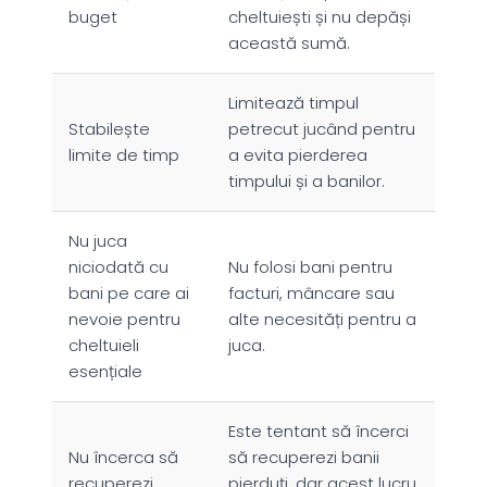
buget
cheltuiești și nu depăși
această sumă.
Limitează timpul
Stabilește
petrecut jucând pentru
limite de timp
a evita pierderea
timpului și a banilor.
Nu juca
niciodată cu
Nu folosi bani pentru
bani pe care ai
facturi, mâncare sau
nevoie pentru
alte necesități pentru a
cheltuieli
juca.
esențiale
Este tentant să încerci
Nu încerca să
să recuperezi banii
recuperezi
pierduți, dar acest lucru