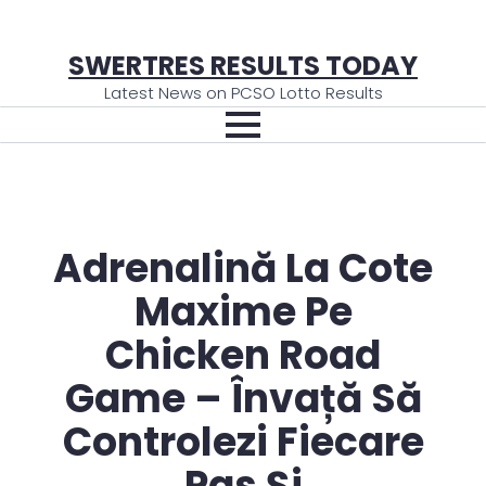
SWERTRES RESULTS TODAY
Latest News on PCSO Lotto Results
Adrenalină La Cote
Maxime Pe
Chicken Road
Game – Învață Să
Controlezi Fiecare
Pas Și