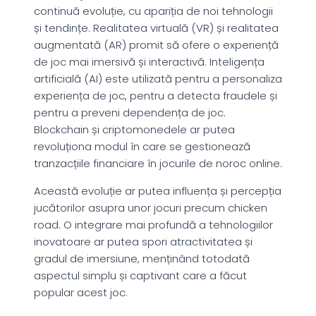
continuă evoluție, cu apariția de noi tehnologii
și tendințe. Realitatea virtuală (VR) și realitatea
augmentată (AR) promit să ofere o experiență
de joc mai imersivă și interactivă. Inteligența
artificială (AI) este utilizată pentru a personaliza
experiența de joc, pentru a detecta fraudele și
pentru a preveni dependența de joc.
Blockchain și criptomonedele ar putea
revoluționa modul în care se gestionează
tranzacțiile financiare în jocurile de noroc online.
Această evoluție ar putea influența și percepția
jucătorilor asupra unor jocuri precum chicken
road. O integrare mai profundă a tehnologiilor
inovatoare ar putea spori atractivitatea și
gradul de imersiune, menținând totodată
aspectul simplu și captivant care a făcut
popular acest joc.