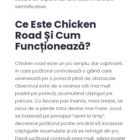
semnificative.
Ce Este Chicken
Road Și Cum
Funcționează?
Chicken road este un joc simplu, dar captivant,
în care jucătorul controlează o găină care
avansează pe o potecă plină de obstacole.
Obiectivul este de a avansa cât mai mult
posibil pe potecă, acumulând câștiguri pe
parcurs. Cu fiecare pas înainte, miza crește, iar
riscul de a pierde totul devine mai mare. Jocul
se bazează pe principiul “opririi la timp”,
deoarece jucătorul poate oricând să încaseze
câștigurile acumulate și să se retragă din joc.
Dacă jucătorul continuă prea mult, găina poate