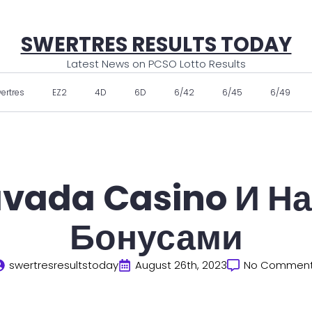
SWERTRES RESULTS TODAY
Latest News on PCSO Lotto Results
ertres
EZ2
4D
6D
6/42
6/45
6/49
avada Casino И Н
Бонусами
swertresresultstoday
August 26th, 2023
No Commen