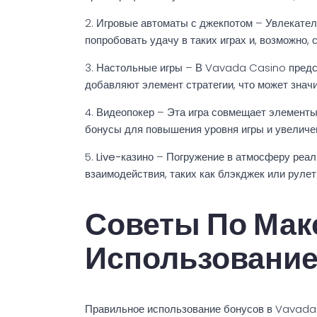
2.
Игровые автоматы с джекпотом
– Увлекател
попробовать удачу в таких играх и, возможно,
3.
Настольные игры
– В Vavada Casino предста
добавляют элемент стратегии, что может знач
4.
Видеопокер
– Эта игра совмещает элементы 
бонусы для повышения уровня игры и увеличе
5.
Live-казино
– Погружение в атмосферу реаль
взаимодействия, таких как блэкджек или руле
Советы По Ма
Использование
Правильное использование бонусов в Vavada 