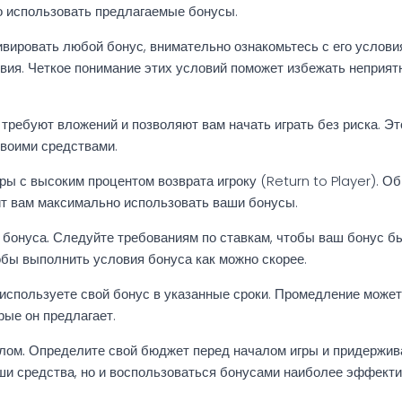
 использовать предлагаемые бонусы.
ивировать любой бонус, внимательно ознакомьтесь с его услови
вия. Четкое понимание этих условий поможет избежать неприят
требуют вложений и позволяют вам начать играть без риска. Э
своими средствами.
ы с высоким процентом возврата игроку (Return to Player). О
т вам максимально использовать ваши бонусы.
 бонуса.
Следуйте требованиям по ставкам, чтобы ваш бонус бы
бы выполнить условия бонуса как можно скорее.
используете свой бонус в указанные сроки. Промедление может 
ые он предлагает.
лом.
Определите свой бюджет перед началом игры и придержива
ши средства, но и воспользоваться бонусами наиболее эффекти