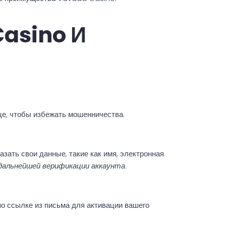
Casino И
ице, чтобы избежать мошенничества.
азать свои данные, такие как имя, электронная
 дальнейшей верификации аккаунта
.
о ссылке из письма для активации вашего