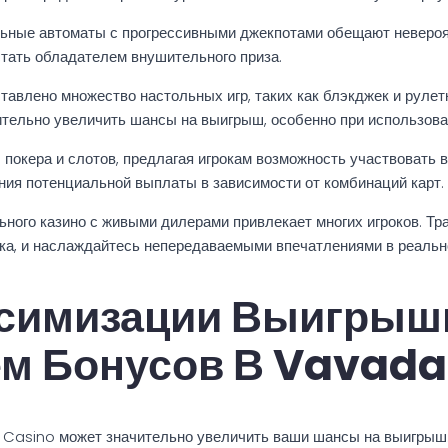
ьные автоматы с прогрессивными джекпотами обещают невероя
 стать обладателем внушительного приза.
влено множество настольных игр, таких как блэкджек и рулетка
ительно увеличить шансы на выигрыш, особенно при использова
покера и слотов, предлагая игрокам возможность участвовать
ния потенциальной выплаты в зависимости от комбинаций карт.
ного казино с живыми дилерами привлекает многих игроков. Тра
тка, и наслаждайтесь непередаваемыми впечатлениями в реальн
ксимизации Выигрыш
м Бонусов В Vavada
Casino может значительно увеличить ваши шансы на выигрыш.