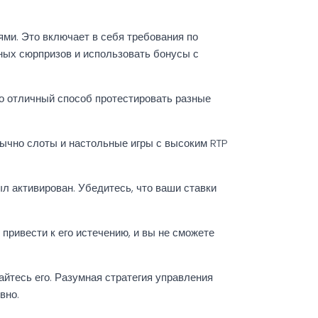
ями. Это включает в себя требования по
ных сюрпризов и использовать бонусы с
то отличный способ протестировать разные
бычно слоты и настольные игры с высоким RTP
л активирован. Убедитесь, что ваши ставки
привести к его истечению, и вы не сможете
йтесь его. Разумная стратегия управления
вно.