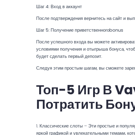
Шаг 4: Вход в аккаунт
После подтверждения вернитесь на сайт и вып
Шаг 5: Получение приветственногоbonus
После успешного входа вы можете активироват
условиями получения и отыгрыша бонуса, что
будет сделать первый депозит.
Следуя этим простым шагам, вы сможете заре
Топ-5 Игр В V
Потратить Бон
1.
Классические слоты
– Эти простые и популя
яркой графикой и увлекательными темами, ко