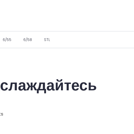
6/55
6/58
STL
аслаждайтесь
ts