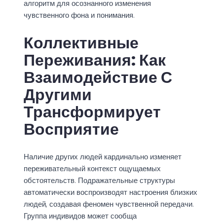
алгоритм для осознанного изменения
чувственного фона и понимания.
Коллективные
Переживания: Как
Взаимодействие С
Другими
Трансформирует
Восприятие
Наличие других людей кардинально изменяет
переживательный контекст ощущаемых
обстоятельств. Подражательные структуры
автоматически воспроизводят настроения близких
людей, создавая феномен чувственной передачи.
Группа индивидов может сообща