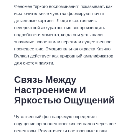
Феномен “яркого воспоминания” показывает, как
исключительные чувства формируют почти
детальные картины. Люди в состоянии с
невероятной аккуратностью воспроизводить
подробности момента, когда они услышали
значимые новости или пережили существенное
происшествие. Эмоциональная окраска Казино
Вулкан действует как природный амплификатор
для систем памяти.
Связь Между
Настроением И
Яркостью Ощущений
Чувственный фон напрямую определяет
ощущение органолептических сигналов через все
рецепторы. Романтически настроенные люди