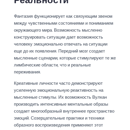
Фантазия функционирует как связующим звеном
между чувственными состояниями и пониманием
окружающего мира. Возможность мысленно
конструировать ситуации дает возможность
человеку эмоционально отвечать на ситуации
еще до их появления. Передний мозг создает
мысленные сценарии, которые стимулируют те же
лимбические области, что и реальные
переживания.
Креативные личности часто демонстрируют
усиленную эмоциональную реактивность на
мысленные стимулы. Их возможность Вулкан
производить интенсивные ментальные образы
создает многообразный внутреннее пространство
эмоций. Созерцательные практики и техники
образного воспроизведения применяют этот