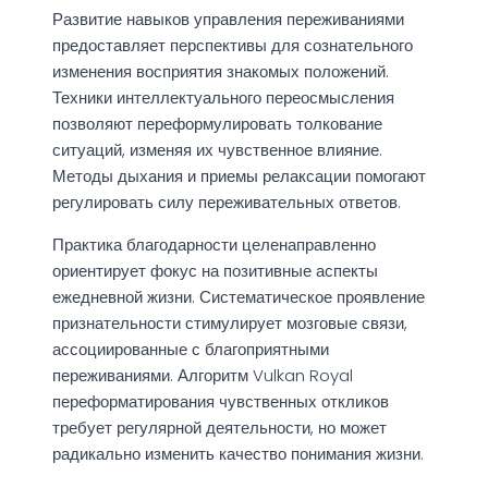
Развитие навыков управления переживаниями
предоставляет перспективы для сознательного
изменения восприятия знакомых положений.
Техники интеллектуального переосмысления
позволяют переформулировать толкование
ситуаций, изменяя их чувственное влияние.
Методы дыхания и приемы релаксации помогают
регулировать силу переживательных ответов.
Практика благодарности целенаправленно
ориентирует фокус на позитивные аспекты
ежедневной жизни. Систематическое проявление
признательности стимулирует мозговые связи,
ассоциированные с благоприятными
переживаниями. Алгоритм Vulkan Royal
переформатирования чувственных откликов
требует регулярной деятельности, но может
радикально изменить качество понимания жизни.