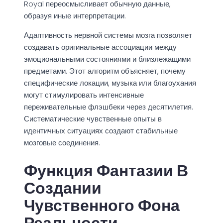
Royal переосмысливает обычную данные,
образуя иные интерпретации.
Адаптивность нервной системы мозга позволяет
создавать оригинальные ассоциации между
эмоциональными состояниями и близлежащими
предметами. Этот алгоритм объясняет, почему
специфические локации, музыка или благоухания
могут стимулировать интенсивные
переживательные флэшбеки через десятилетия.
Систематические чувственные опыты в
идентичных ситуациях создают стабильные
мозговые соединения.
Функция Фантазии В
Создании
Чувственного Фона
Реальности