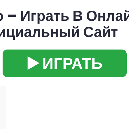
 – Играть В Онла
ициальный Сайт
▶️ ИГРАТЬ