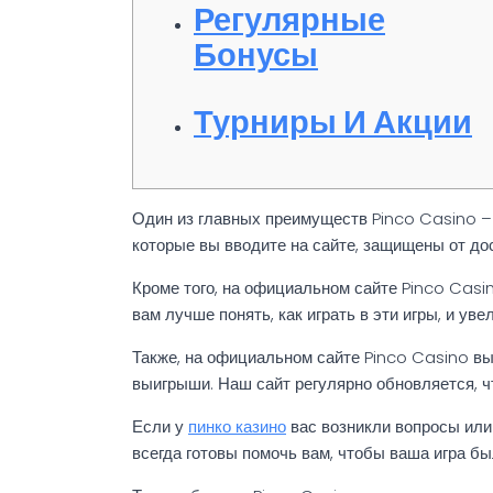
Регулярные
Бонусы
Турниры И Акции
Один из главных преимуществ Pinco Casino – 
которые вы вводите на сайте, защищены от до
Кроме того, на официальном сайте Pinco Casi
вам лучше понять, как играть в эти игры, и ув
Также, на официальном сайте Pinco Casino вы
выигрыши. Наш сайт регулярно обновляется, ч
Если у
пинко казино
вас возникли вопросы или
всегда готовы помочь вам, чтобы ваша игра б