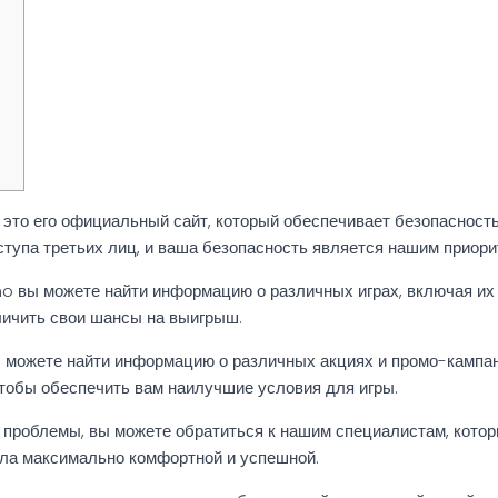
это его официальный сайт, который обеспечивает безопасность
ступа третьих лиц, и ваша безопасность является нашим приори
no вы можете найти информацию о различных играх, включая их п
еличить свои шансы на выигрыш.
 можете найти информацию о различных акциях и промо-кампан
тобы обеспечить вам наилучшие условия для игры.
 проблемы, вы можете обратиться к нашим специалистам, котор
ыла максимально комфортной и успешной.