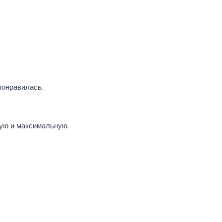
понравилась.
ную и максимальную.