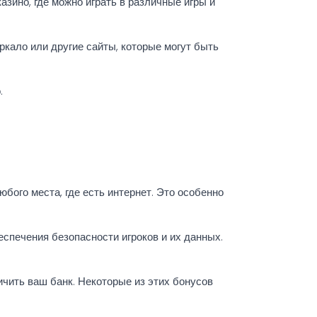
зино, где можно играть в различные игры и
ркало или другие сайты, которые могут быть
.
бого места, где есть интернет. Это особенно
спечения безопасности игроков и их данных.
ичить ваш банк. Некоторые из этих бонусов