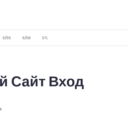
6/55
6/58
STL
й Сайт Вход
s