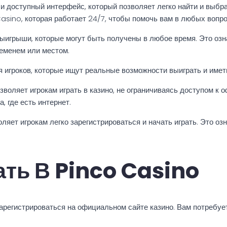
 доступный интерфейс, который позволяет легко найти и выбрат
asino, которая работает 24/7, чтобы помочь вам в любых вопро
ыигрыши, которые могут быть получены в любое время. Это озна
еменем или местом.
я игроков, которые ищут реальные возможности выиграть и имет
зволяет игрокам играть в казино, не ограничиваясь доступом к 
, где есть интернет.
ляет игрокам легко зарегистрироваться и начать играть. Это оз
ать В Pinco Casino
зарегистрироваться на официальном сайте казино. Вам потребуе