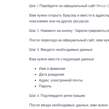
Шаг 1: Перейдите на официальный сайт Pinco 
Вам нужно открыть браузер и ввести в адресн
поисковике или на других ресурсах.
Шаг 2: Нажмите на кнопку “Зарегистрироваться
После перехода на официальный сайт, вам нужн
Шаг 3: Введите необходимые данные
Вам нужно ввести следующие данные:
Имя и фамилия
Дата рождения
Адрес электронной почты
Пароль
Шаг 4: Подтвердите регистрацию
После ввода необходимых данных, вам нужно п