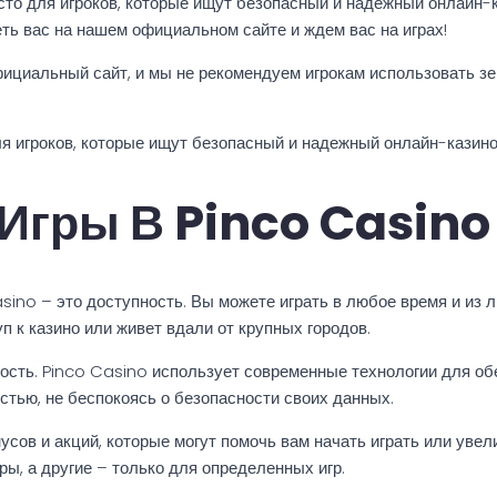
то для игроков, которые ищут безопасный и надежный онлайн-ка
ь вас на нашем официальном сайте и ждем вас на играх!
фициальный сайт, и мы не рекомендуем игрокам использовать зе
я игроков, которые ищут безопасный и надежный онлайн-казино
Игры В Pinco Casino
ino – это доступность. Вы можете играть в любое время и из лю
п к казино или живет вдали от крупных городов.
сть. Pinco Casino использует современные технологии для обе
остью, не беспокоясь о безопасности своих данных.
сов и акций, которые могут помочь вам начать играть или увел
ы, а другие – только для определенных игр.