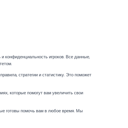
 и конфиденциальность игроков. Все данные,
тетом.
равила, стратегии и статистику. Это поможет
иях, которые помогут вам увеличить свои
ые готовы помочь вам в любое время. Мы