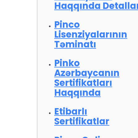
Haqqında Detalla
Pinco
Lisenziyalarının
Təminatı
Pinko
Azərbaycanın
Sertifikatları
Haqqında
Etibarlı
Sertifikatlar