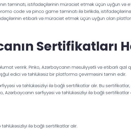
ının təminatı, istifadəçilərinin müraciət etmək üçün uyğun və
 promo code və pinco game təminatı ilə birlikdə, istifadəçiləri
ifadəçilərinin etibarlı və müraciət etmək üçün uyğun olan plat
anın Sertifikatları
mat veririk. Pinko, Azərbaycanın məsuliyyətli və etibarlı qızıl 
n məşğul edici və təhlükəsiz bir platforma çevirməsini təmin edir.
fiyyəsi və təhlükəsizliyi ilə bağlı sertifikatlar alır. Bu sertifikatla
Azərbaycanın sərfiyyəsi və təhlükəsizliyi ilə bağlı sertifikatlar a
lükəsizliyi ilə bağlı sertifikatlar alır.