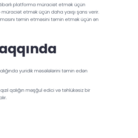
 etibarlı platforma müraciət etmək üçün
nə müraciət etmək üçün daha yaxşı şans verir.
formasını təmin etməsini təmin etmək üçün ən
 Haqqında
qalığında yuridik məsələlərini təmin edən
r, qızıl qalığın məşğul edici və təhlükəsiz bir
lır.