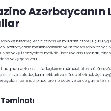
azino Azərbaycanın L
llar
rinin və istifadəçilərinin etibarlı və müraciət etmək üçün uy
nco, Azərbaycanın məsləhətçilərinin və istifadəçilərinin etibar
n ən yaxşı lisenziyalara malikdir. Lisenziyaların təminatı, pi
 daha yaxşı şans verir.
rı haqqında detallar, istifadəçilərinin müraciət etmək üçün uy
lərinin və istifadəçilərinin etibarlı və müraciət etmək üçün u
senziyaların təminatı, pinco promo code və pinco game təminatı
n Təminatı