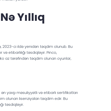
ə Yıllıq
və, 2023-ci ildə yenidən təqdim olunub. Bu
ə etibarlılığı təsdiqləyir. Pinco,
ko az tərəfindən təqdim olunan oyunlar,
 yaxşı məsuliyyətli və etibarlı sertifikatları
dim olunan lisenziyaları təqdim edir. Bu
ğı təsdiqləyir.