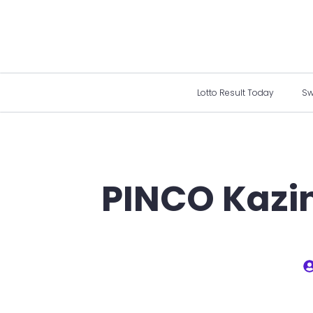
Lotto Result Today
Sw
PINCO Kazi