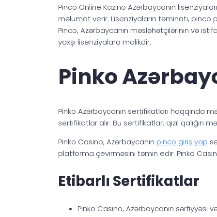
Pinco Online Kazino Azərbaycanın lisenziyalar
məlumat verir. Lisenziyaların təminatı, pinco
Pinco, Azərbaycanın məsləhətçilərinin və ist
yaxşı lisenziyalara malikdir.
Pinko Azərbayc
Pinko Azərbaycanın sertifikatları haqqında məlu
sertifikatlar alır. Bu sertifikatlar, qızıl qalığı
Pinko Casino, Azərbaycanın
pinco giriş yap
sər
platforma çevirməsini təmin edir. Pinko Casino, 
Etibarlı Sertifikatlar
Pinko Casino, Azərbaycanın sərfiyyəsi və təh