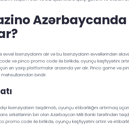
azino Azərbaycanda N
ar?
əvvəl lisenziyalarını alır və bu lisenziyaların əvvəllərindən əla
de və pinco promo code ilə birlikdə, oyunçu kəşfiyyətini artırır v
ün ən yaxşı platformalar arasında yer alır. Pinco game və pin
məhsullarından biridir.
atı
lisenziyaların təqdimatı, oyunçu etibarlılığını artırmaq üçün ən
ns sirkətlərinin biri olan Azərbaycan Milli Banki tərəfindən təq
romo code ilə birlikdə, oyunçu kəşfiyyətini artırır və etibarlılı