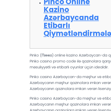
Pinco Online
Kazino
Azərbaycanda
Etibarlı
Qiymətləndirmələ
Pinko (Пинко) online kazino Azərbaycan-da qəd
Pinko casino promo code ilə qazinolara qarşı m
məsuliyyətli və etibarlı oyunlar üçün idealdir.
Pinko casino Azərbaycan-da məşhur və etibarlıd
Azərbaycanın məşhur qazinolara imkan verən lis
Azərbaycanın qazinolara imkan verən lisenziyal
Pinko casino Azərbaycan-da məşhur və etibarlıd
Azərbaycanın məşhur qazinolara imkan verən lis
Azərbaycanın qazinolara imkan verən lisenziyal