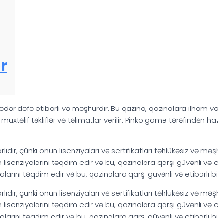
r
ər dəfə etibarlı və məşhurdir. Bu qazino, qazinolara ilham verə
üxtəlif təkliflər və təlimatlar verilir. Pinko game tərəfindən h
ır, çünki onun lisenziyaları və sertifikatları təhlükəsiz və məş
enziyalarını təqdim edir və bu, qazinolara qarşı güvənli və eti
arını təqdim edir və bu, qazinolara qarşı güvənli və etibarlı bi
ır, çünki onun lisenziyaları və sertifikatları təhlükəsiz və məş
enziyalarını təqdim edir və bu, qazinolara qarşı güvənli və eti
arını təqdim edir və bu, qazinolara qarşı güvənli və etibarlı bi