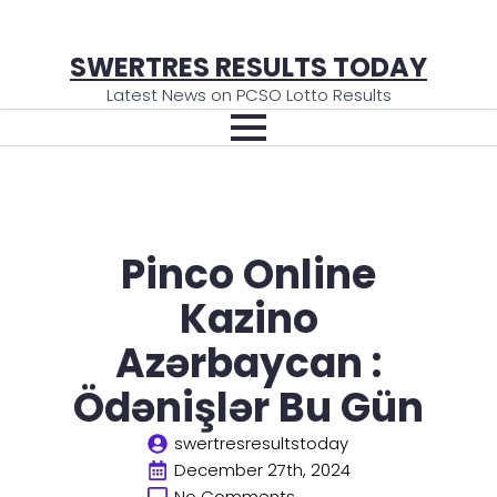
SWERTRES RESULTS TODAY
Latest News on PCSO Lotto Results
Pinco Online
Kazino
Azərbaycan :
Ödənişlər Bu Gün
swertresresultstoday
December 27th, 2024
No Comments