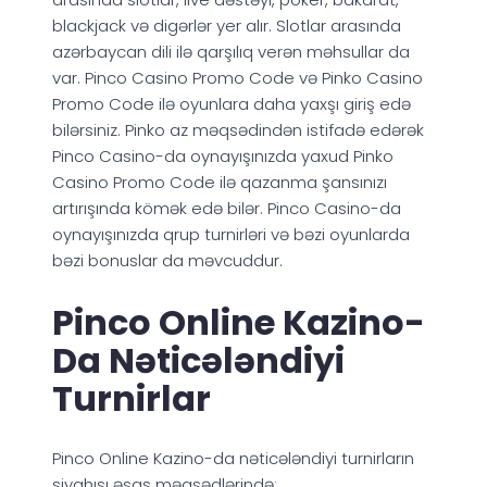
blackjack və digərlər yer alır. Slotlar arasında
azərbaycan dili ilə qarşılıq verən məhsullar da
var. Pinco Casino Promo Code və Pinko Casino
Promo Code ilə oyunlara daha yaxşı giriş edə
bilərsiniz. Pinko az məqsədindən istifadə edərək
Pinco Casino-da oynayışınızda yaxud Pinko
Casino Promo Code ilə qazanma şansınızı
artırışında kömək edə bilər. Pinco Casino-da
oynayışınızda qrup turnirləri və bəzi oyunlarda
bəzi bonuslar da məvcuddur.
Pinco Online Kazino-
Da Nəticələndiyi
Turnirlar
Pinco Online Kazino-da nəticələndiyi turnirların
siyahısı əsas məqsədlərində: