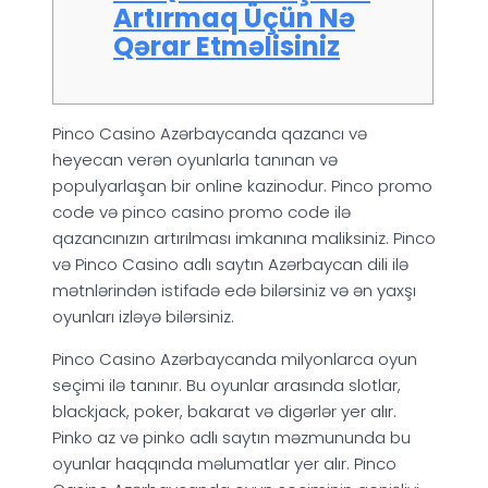
Artırmaq Üçün Nə
Qərar Etməlisiniz
Pinco Casino Azərbaycanda qazancı və
heyecan verən oyunlarla tanınan və
populyarlaşan bir online kazinodur. Pinco promo
code və pinco casino promo code ilə
qazancınızın artırılması imkanına maliksiniz. Pinco
və Pinco Casino adlı saytın Azərbaycan dili ilə
mətnlərindən istifadə edə bilərsiniz və ən yaxşı
oyunları izləyə bilərsiniz.
Pinco Casino Azərbaycanda milyonlarca oyun
seçimi ilə tanınır. Bu oyunlar arasında slotlar,
blackjack, poker, bakarat və digərlər yer alır.
Pinko az və pinko adlı saytın məzmununda bu
oyunlar haqqında məlumatlar yer alır. Pinco