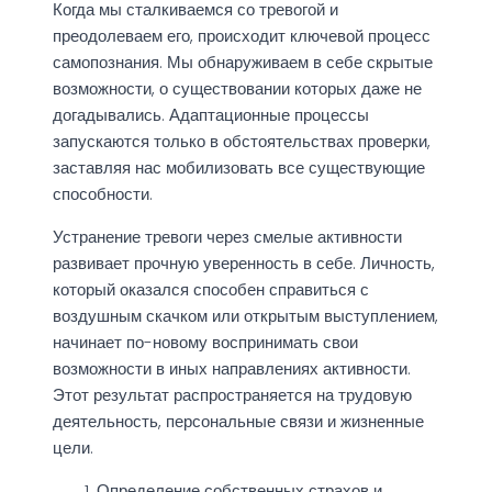
Когда мы сталкиваемся со тревогой и
преодолеваем его, происходит ключевой процесс
самопознания. Мы обнаруживаем в себе скрытые
возможности, о существовании которых даже не
догадывались. Адаптационные процессы
запускаются только в обстоятельствах проверки,
заставляя нас мобилизовать все существующие
способности.
Устранение тревоги через смелые активности
развивает прочную уверенность в себе. Личность,
который оказался способен справиться с
воздушным скачком или открытым выступлением,
начинает по-новому воспринимать свои
возможности в иных направлениях активности.
Этот результат распространяется на трудовую
деятельность, персональные связи и жизненные
цели.
Определение собственных страхов и