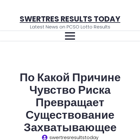
SWERTRES RESULTS TODAY
Latest News on PCSO Lotto Results
По Какой Причине
Чувство Риска
Превращает
Существование
Захватывающее
swertresresultstoday