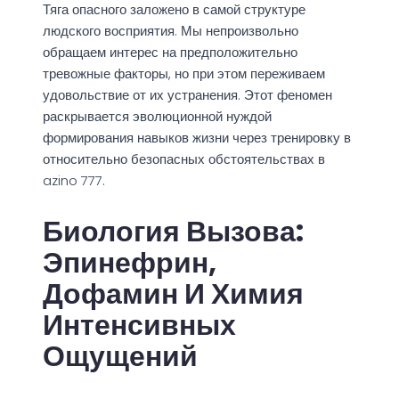
Тяга опасного заложено в самой структуре
людского восприятия. Мы непроизвольно
обращаем интерес на предположительно
тревожные факторы, но при этом переживаем
удовольствие от их устранения. Этот феномен
раскрывается эволюционной нуждой
формирования навыков жизни через тренировку в
относительно безопасных обстоятельствах в
azino 777.
Биология Вызова:
Эпинефрин,
Дофамин И Химия
Интенсивных
Ощущений