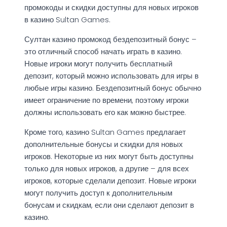
промокоды и скидки доступны для новых игроков
в казино Sultan Games.
Султан казино промокод бездепозитный бонус –
это отличный способ начать играть в казино.
Новые игроки могут получить бесплатный
депозит, который можно использовать для игры в
любые игры казино. Бездепозитный бонус обычно
имеет ограничение по времени, поэтому игроки
должны использовать его как можно быстрее.
Кроме того, казино Sultan Games предлагает
дополнительные бонусы и скидки для новых
игроков. Некоторые из них могут быть доступны
только для новых игроков, а другие – для всех
игроков, которые сделали депозит. Новые игроки
могут получить доступ к дополнительным
бонусам и скидкам, если они сделают депозит в
казино.