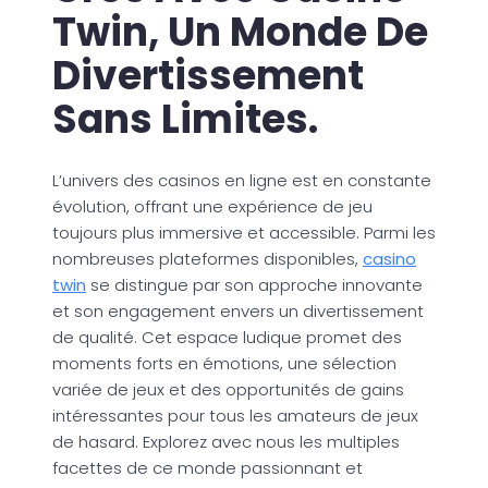
Twin, Un Monde De
Divertissement
Sans Limites.
L’univers des casinos en ligne est en constante
évolution, offrant une expérience de jeu
toujours plus immersive et accessible. Parmi les
nombreuses plateformes disponibles,
casino
twin
se distingue par son approche innovante
et son engagement envers un divertissement
de qualité. Cet espace ludique promet des
moments forts en émotions, une sélection
variée de jeux et des opportunités de gains
intéressantes pour tous les amateurs de jeux
de hasard. Explorez avec nous les multiples
facettes de ce monde passionnant et