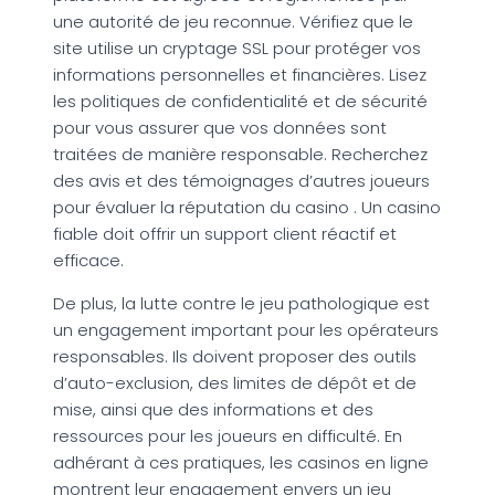
une autorité de jeu reconnue. Vérifiez que le
site utilise un cryptage SSL pour protéger vos
informations personnelles et financières. Lisez
les politiques de confidentialité et de sécurité
pour vous assurer que vos données sont
traitées de manière responsable. Recherchez
des avis et des témoignages d’autres joueurs
pour évaluer la réputation du casino . Un casino
fiable doit offrir un support client réactif et
efficace.
De plus, la lutte contre le jeu pathologique est
un engagement important pour les opérateurs
responsables. Ils doivent proposer des outils
d’auto-exclusion, des limites de dépôt et de
mise, ainsi que des informations et des
ressources pour les joueurs en difficulté. En
adhérant à ces pratiques, les casinos en ligne
montrent leur engagement envers un jeu