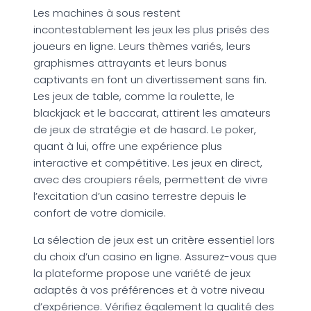
Les machines à sous restent
incontestablement les jeux les plus prisés des
joueurs en ligne. Leurs thèmes variés, leurs
graphismes attrayants et leurs bonus
captivants en font un divertissement sans fin.
Les jeux de table, comme la roulette, le
blackjack et le baccarat, attirent les amateurs
de jeux de stratégie et de hasard. Le poker,
quant à lui, offre une expérience plus
interactive et compétitive. Les jeux en direct,
avec des croupiers réels, permettent de vivre
l’excitation d’un casino terrestre depuis le
confort de votre domicile.
La sélection de jeux est un critère essentiel lors
du choix d’un casino en ligne. Assurez-vous que
la plateforme propose une variété de jeux
adaptés à vos préférences et à votre niveau
d’expérience. Vérifiez également la qualité des