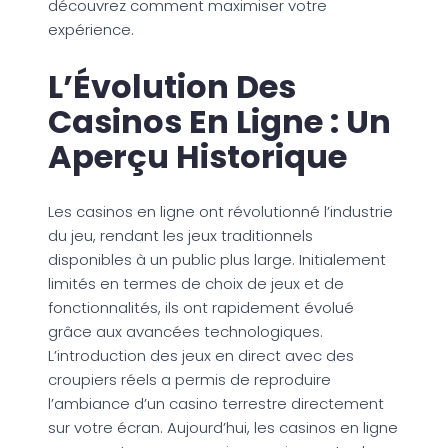
découvrez comment maximiser votre
expérience.
L’Évolution Des
Casinos En Ligne : Un
Aperçu Historique
Les casinos en ligne ont révolutionné l’industrie
du jeu, rendant les jeux traditionnels
disponibles à un public plus large. Initialement
limités en termes de choix de jeux et de
fonctionnalités, ils ont rapidement évolué
grâce aux avancées technologiques.
L’introduction des jeux en direct avec des
croupiers réels a permis de reproduire
l’ambiance d’un casino terrestre directement
sur votre écran. Aujourd’hui, les casinos en ligne