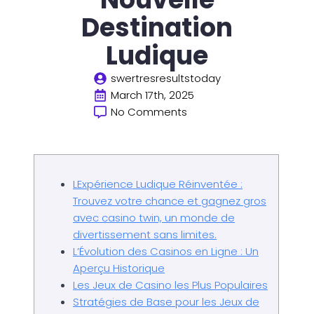
Destination
Ludique
swertresresultstoday
March 17th, 2025
No Comments
LExpérience Ludique Réinventée :
Trouvez votre chance et gagnez gros
avec casino twin, un monde de
divertissement sans limites.
L’Évolution des Casinos en Ligne : Un
Aperçu Historique
Les Jeux de Casino les Plus Populaires
Stratégies de Base pour les Jeux de