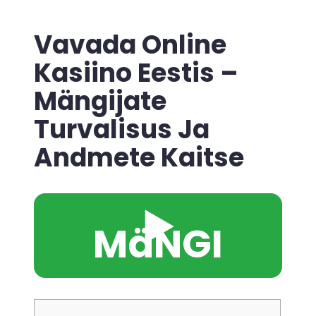
Vavada Online
Kasiino Eestis –
Mängijate
Turvalisus Ja
Andmete Kaitse
▶️
MäNGI