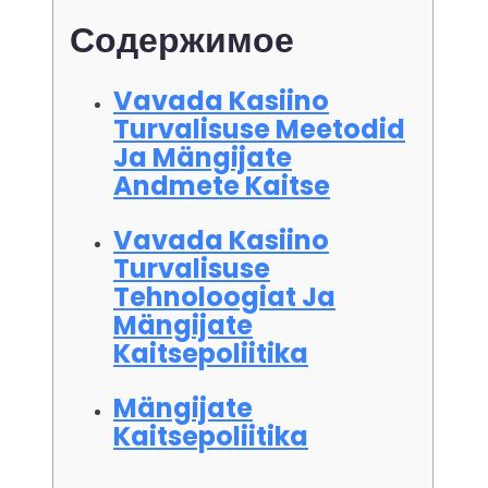
Содержимое
Vavada Kasiino
Turvalisuse Meetodid
Ja Mängijate
Andmete Kaitse
Vavada Kasiino
Turvalisuse
Tehnoloogiat Ja
Mängijate
Kaitsepoliitika
Mängijate
Kaitsepoliitika