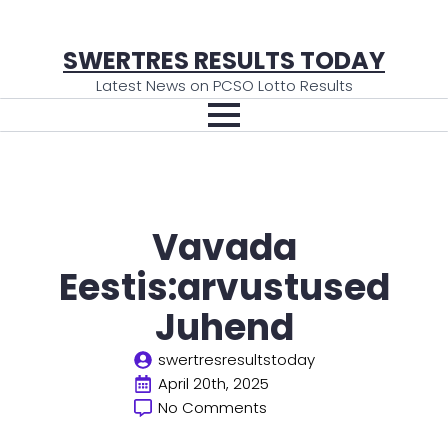
SWERTRES RESULTS TODAY
Latest News on PCSO Lotto Results
Vavada
Eestis:arvustused
Juhend
swertresresultstoday
April 20th, 2025
No Comments