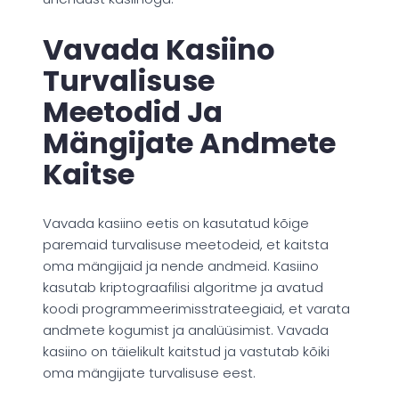
Vavada Kasiino
Turvalisuse
Meetodid Ja
Mängijate Andmete
Kaitse
Vavada kasiino eetis on kasutatud kõige
paremaid turvalisuse meetodeid, et kaitsta
oma mängijaid ja nende andmeid. Kasiino
kasutab kriptograafilisi algoritme ja avatud
koodi programmeerimisstrateegiaid, et varata
andmete kogumist ja analüüsimist. Vavada
kasiino on täielikult kaitstud ja vastutab kõiki
oma mängijate turvalisuse eest.