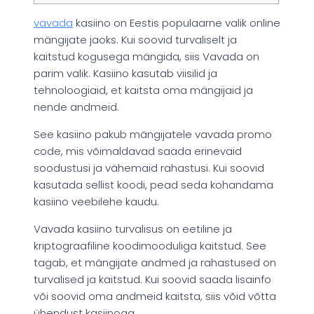
vavada
kasiino on Eestis populaarne valik online
mängijate jaoks. Kui soovid turvaliselt ja
kaitstud kogusega mängida, siis Vavada on
parim valik. Kasiino kasutab viisilid ja
tehnoloogiaid, et kaitsta oma mängijaid ja
nende andmeid.
See kasiino pakub mängijatele vavada promo
code, mis võimaldavad saada erinevaid
soodustusi ja vähemaid rahastusi. Kui soovid
kasutada sellist koodi, pead seda kohandama
kasiino veebilehe kaudu.
Vavada kasiino turvalisus on eetiline ja
kriptograafiline koodimooduliga kaitstud. See
tagab, et mängijate andmed ja rahastused on
turvalised ja kaitstud. Kui soovid saada lisainfo
või soovid oma andmeid kaitsta, siis võid võtta
ühendust kasiinoga.