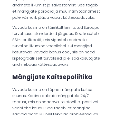
andmete liikumist ja salvestamist. See tagab,
et mängijate paroolid ja muu intimitaandmest
pole võimalik jääda vabalt kättesaadavaks.
Vavada kasiino on täielikult kinnitatud Euroopa
turvalisuse standardeid järgides. See kasutab
SSL-sertifikaatit, mis vigastab andmete
turvaline liikumine veebilehel. Kui mängijad
kasutavad Vavada bonus codi, siis on need
kriptograafiliselt turvalised ja ei saa kasutajate
andmebaasi kättesaadavaks.
Mängijate Kaitsepoliitika
Vavada kasiino on täpne mängijate kaitse
suunas. Kasiino pakkub mängijatele 24/7
toetust, mis on saadaval telefonil, e-posti või
veebilehe kaudu. See tagab, et mängijad
saavad aidat, kui neil tekkivad probleemid või