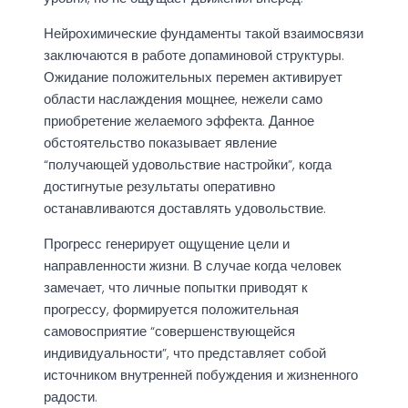
Нейрохимические фундаменты такой взаимосвязи
заключаются в работе допаминовой структуры.
Ожидание положительных перемен активирует
области наслаждения мощнее, нежели само
приобретение желаемого эффекта. Данное
обстоятельство показывает явление
“получающей удовольствие настройки”, когда
достигнутые результаты оперативно
останавливаются доставлять удовольствие.
Прогресс генерирует ощущение цели и
направленности жизни. В случае когда человек
замечает, что личные попытки приводят к
прогрессу, формируется положительная
самовосприятие “совершенствующейся
индивидуальности”, что представляет собой
источником внутренней побуждения и жизненного
радости.