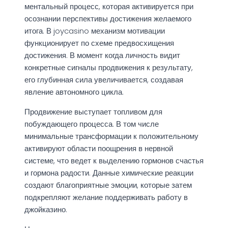
ментальный процесс, которая активируется при
осознании перспективы достижения желаемого
итога. В joycasino механизм мотивации
функционирует по схеме предвосхищения
достижения. В момент когда личность видит
конкретные сигналы продвижения к результату,
его глубинная сила увеличивается, создавая
явление автономного цикла.
Продвижение выступает топливом для
побуждающего процесса. В том числе
минимальные трансформации к положительному
активируют области поощрения в нервной
системе, что ведет к выделению гормонов счастья
и гормона радости. Данные химические реакции
создают благоприятные эмоции, которые затем
подкрепляют желание поддерживать работу в
джойказино.