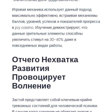
Игровая механика использует данный подход
максимально эффективно, встраивая механизмы
баллов, уровней, успехов и показателей прогресса
в joy casino. Изучения демонстрируют, что
данные зрительные элементы способны
увеличить стимул на 30-40% даже в
повседневных видах работы.
Отчего Нехватка
Развития
Провоцирует
Волнение
Застой представляет собой ключевым крайне
тревожных состояний для человеческой психики.
В случае когда сознание не обретает знаков о