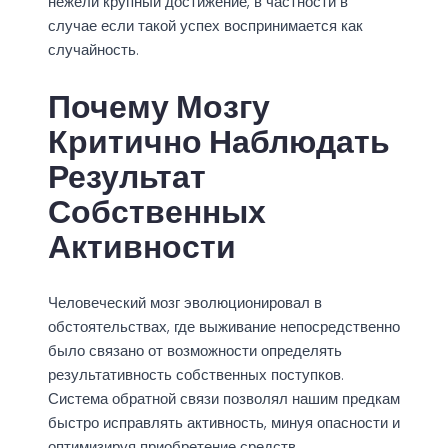
нежели крупный достижение, в частности в
случае если такой успех воспринимается как
случайность.
Почему Мозгу
Критично Наблюдать
Результат
Собственных
Активности
Человеческий мозг эволюционировал в
обстоятельствах, где выживание непосредственно
было связано от возможности определять
результативность собственных поступков.
Система обратной связи позволял нашим предкам
быстро исправлять активность, минуя опасности и
оптимизируя приобретение средств.