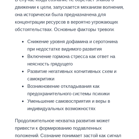
движении к цели, запускается механизм волнения,
она исторически была предназначена для
концентрации ресурсов в вероятно угрожающих
обстоятельствах. Основные факторы тревоги:
Снижение уровня дофамина и серотонина
при недостатке видимого развития
Включение гормона стресса как ответ на
неясность грядущего
Развитие негативных когнитивных схем и
самокритики
Возникновение откладывания как
предохранительного системы психики
Уменьшение самовосприятия и веры в
индивидуальных возможностях
Продолжительное нехватка развития может
привести к формированию подавленных
положений. Сознание понимает застой как сигнал